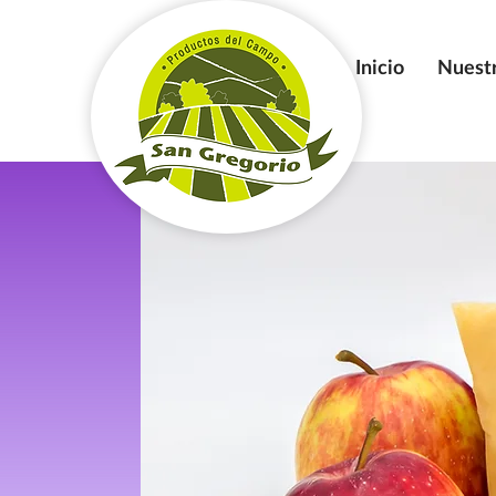
Inicio
Nuest