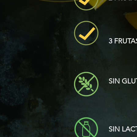
3 FRUT
SIN GL
SIN LAC