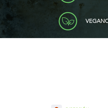
VEGAN